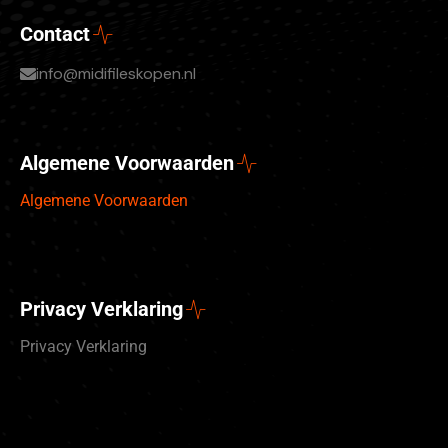
Contact
info@midifileskopen.nl
Algemene Voorwaarden
Algemene Voorwaarden
Privacy Verklaring
Privacy Verklaring