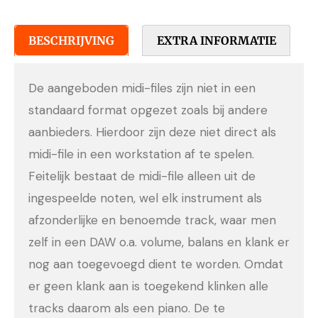
BESCHRIJVING
EXTRA INFORMATIE
De aangeboden midi-files zijn niet in een
standaard format opgezet zoals bij andere
aanbieders. Hierdoor zijn deze niet direct als
midi-file in een workstation af te spelen.
Feitelijk bestaat de midi-file alleen uit de
ingespeelde noten, wel elk instrument als
afzonderlijke en benoemde track, waar men
zelf in een DAW o.a. volume, balans en klank er
nog aan toegevoegd dient te worden. Omdat
er geen klank aan is toegekend klinken alle
tracks daarom als een piano. De te