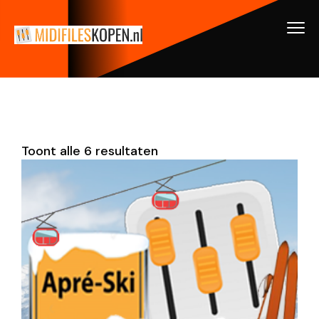
Toont alle 6 resultaten