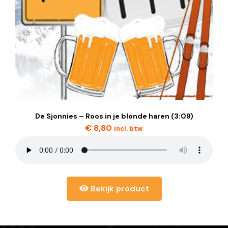
De Sjonnies – Roos in je blonde haren (3:09)
€
8,80
incl. btw
Bekijk product