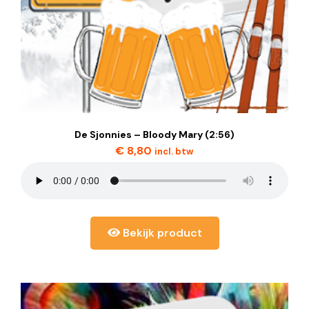
De Sjonnies – Bloody Mary (2:56)
€
8,80
incl. btw
Bekijk product