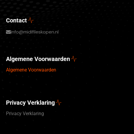
Contact
info@midifileskopen.nl
Algemene Voorwaarden
Algemene Voorwaarden
Privacy Verklaring
Privacy Verklaring