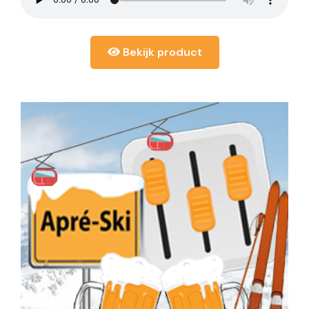
Bekijk product