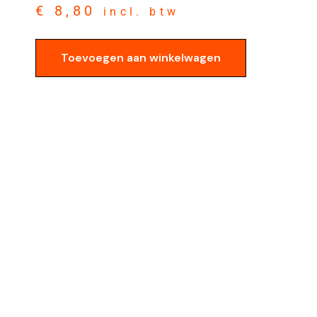
€
8,80
incl. btw
Toevoegen aan winkelwagen