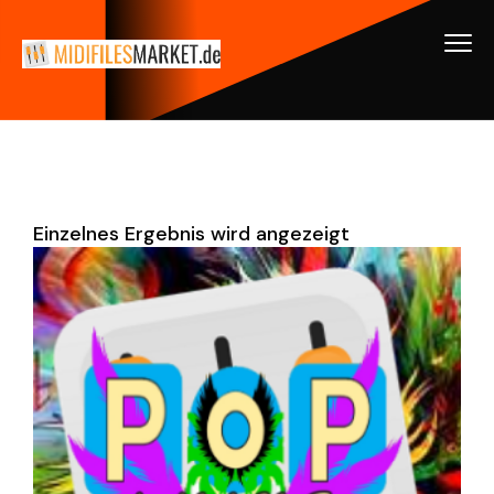
Einzelnes Ergebnis wird angezeigt