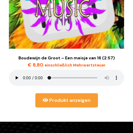
Boudewijn de Groot – Een meisje van 16 (2:57)
€
8,80
einschließlich Mehrwertsteuer
Produkt anzeigen