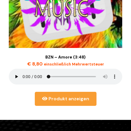
BZN – Amore (3:48)
€
8,80
einschließlich Mehrwertsteuer
Produkt anzeigen