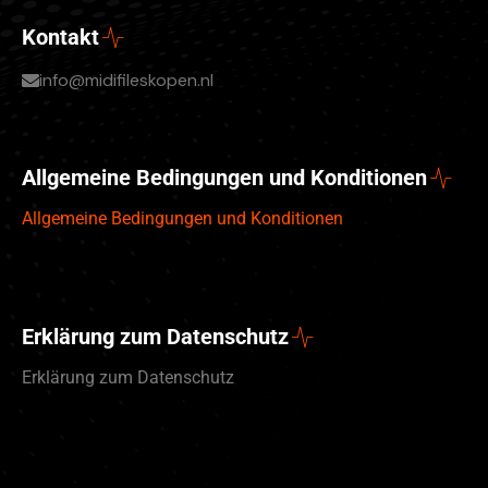
Kontakt
info@midifileskopen.nl
Allgemeine Bedingungen und Konditionen
Allgemeine Bedingungen und Konditionen
Erklärung zum Datenschutz
Erklärung zum Datenschutz