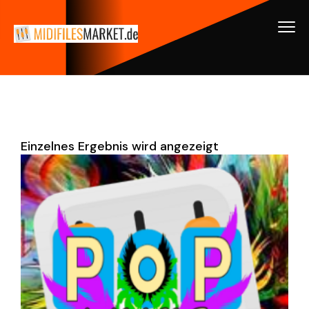
Einzelnes Ergebnis wird angezeigt