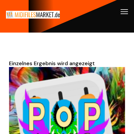
Einzelnes Ergebnis wird angezeigt