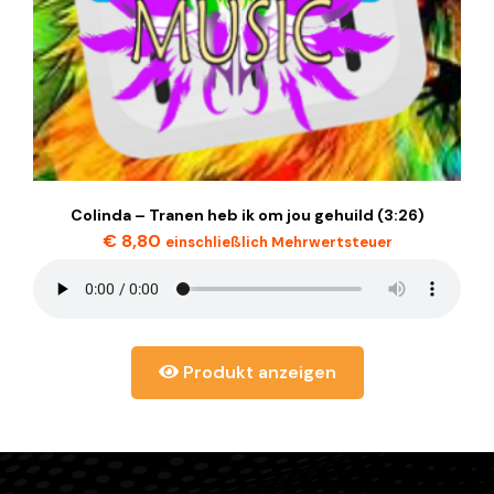
Colinda – Tranen heb ik om jou gehuild (3:26)
€
8,80
einschließlich Mehrwertsteuer
Produkt anzeigen