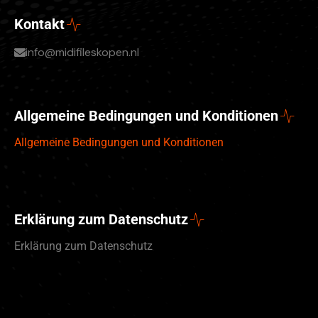
Kontakt
info@midifileskopen.nl
Allgemeine Bedingungen und Konditionen
Allgemeine Bedingungen und Konditionen
Erklärung zum Datenschutz
Erklärung zum Datenschutz