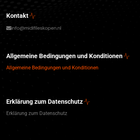
Kontakt
info@midifileskopen.nl
Allgemeine Bedingungen und Konditionen
Allgemeine Bedingungen und Konditionen
Erklärung zum Datenschutz
Erklärung zum Datenschutz