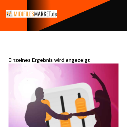
Einzelnes Ergebnis wird angezeigt