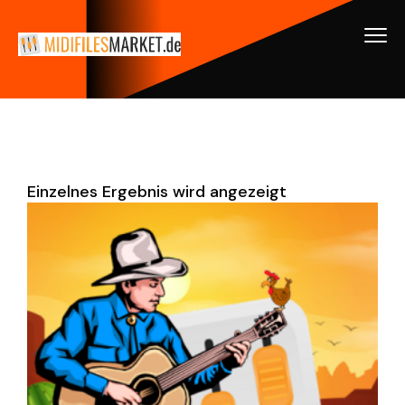
Einzelnes Ergebnis wird angezeigt