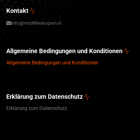
Kontakt
info@midifileskopen.nl
Allgemeine Bedingungen und Konditionen
Allgemeine Bedingungen und Konditionen
Erklärung zum Datenschutz
Erklärung zum Datenschutz