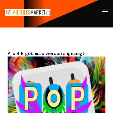
Alle 4 Ergebnisse werden angezeigt