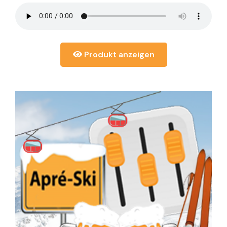
Produkt anzeigen