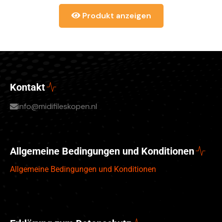
Produkt anzeigen
Kontakt
info@midifileskopen.nl
Allgemeine Bedingungen und Konditionen
Allgemeine Bedingungen und Konditionen