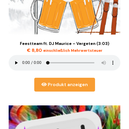
Feestteam ft. DJ Maurice – Vergeten (3:03)
€
8,80
einschließlich Mehrwertsteuer
Produkt anzeigen