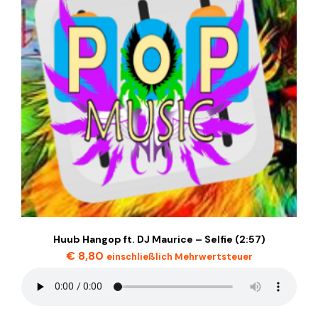
Huub Hangop ft. DJ Maurice – Selfie (2:57)
€
8,80
einschließlich Mehrwertsteuer