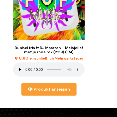
Dubbel fris ft DJ Maarten – Meisjelief
met je rode rok (2:59) (EM)
€
8,80
einschließlich Mehrwertsteuer
Produkt anzeigen