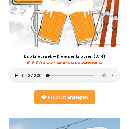
Duo knotsgek – Die alpenknotsen (3:14)
€
8,80
einschließlich Mehrwertsteuer
Produkt anzeigen