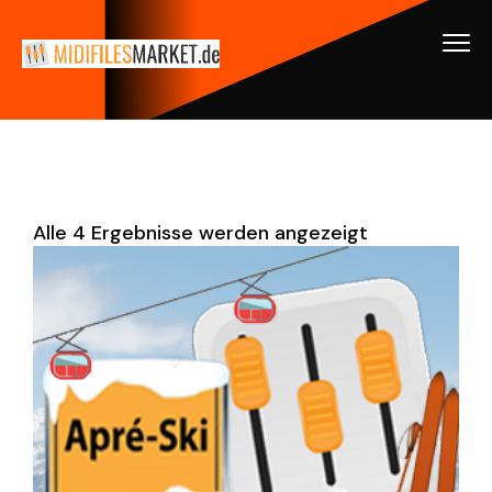
Alle 4 Ergebnisse werden angezeigt