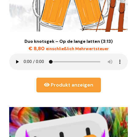
Duo knotsgek – Op de lange latten (3:13)
€
8,80
einschließlich Mehrwertsteuer
Produkt anzeigen