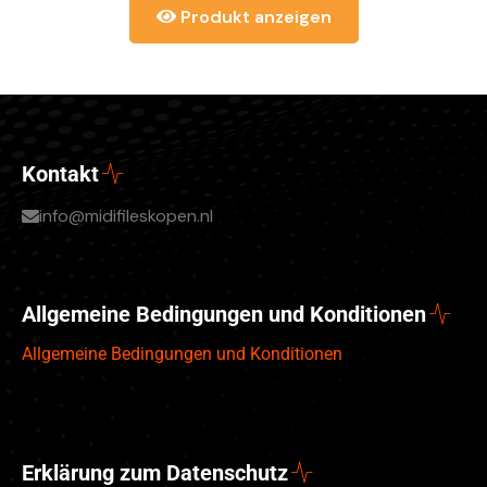
Produkt anzeigen
Kontakt
info@midifileskopen.nl
Allgemeine Bedingungen und Konditionen
Allgemeine Bedingungen und Konditionen
Erklärung zum Datenschutz