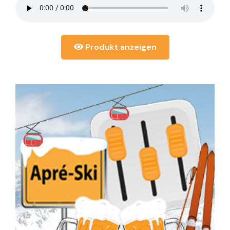
Produkt anzeigen