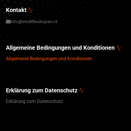
Kontakt
info@midifileskopen.nl
Allgemeine Bedingungen und Konditionen
Allgemeine Bedingungen und Konditionen
Erklärung zum Datenschutz
Erklärung zum Datenschutz