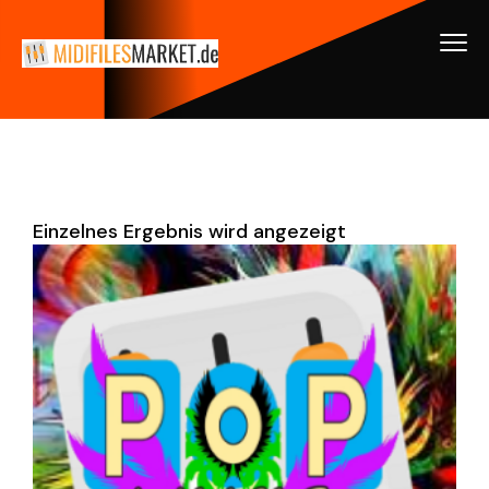
Einzelnes Ergebnis wird angezeigt