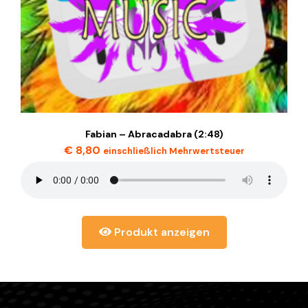
Fabian – Abracadabra (2:48)
€
8,80
einschließlich Mehrwertsteuer
Produkt anzeigen