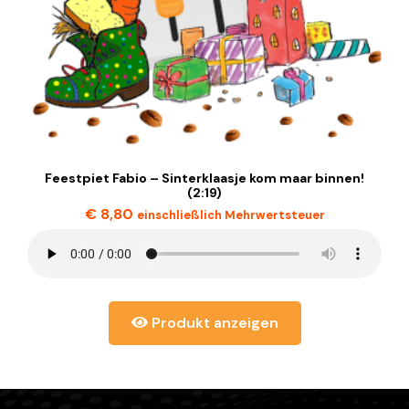
Feestpiet Fabio – Sinterklaasje kom maar binnen!
(2:19)
€
8,80
einschließlich Mehrwertsteuer
Produkt anzeigen