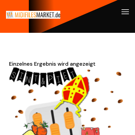
Einzelnes Ergebnis wird angezeigt