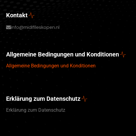
Kontakt
info@midifileskopen.nl
Allgemeine Bedingungen und Konditionen
Allgemeine Bedingungen und Konditionen
Erklärung zum Datenschutz
Erklärung zum Datenschutz