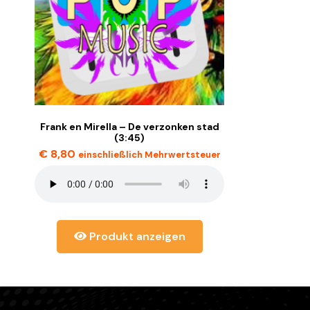
Frank en Mirella – De verzonken stad
(3:45)
€
8,80
einschließlich Mehrwertsteuer
Produkt anzeigen