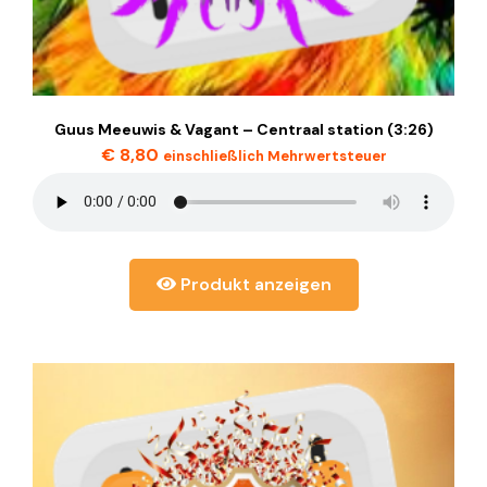
Guus Meeuwis & Vagant – Centraal station (3:26)
€
8,80
einschließlich Mehrwertsteuer
Produkt anzeigen