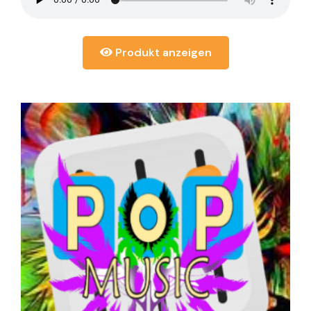
Produkt anzeigen