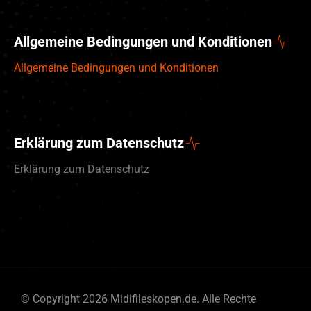
Allgemeine Bedingungen und Konditionen
Allgemeine Bedingungen und Konditionen
Erklärung zum Datenschutz
Erklärung zum Datenschutz
© Copyright 2026 Midifileskopen.de. Alle Rechte