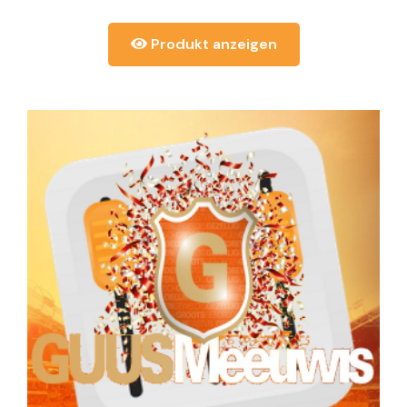
Produkt anzeigen