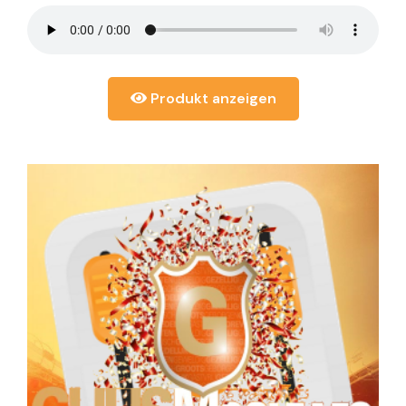
Produkt anzeigen