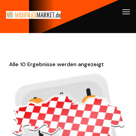
Alle 10 Ergebnisse werden angezeigt