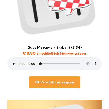
Guus Meeuwis – Brabant (3:34)
€
8,80
einschließlich Mehrwertsteuer
Produkt anzeigen