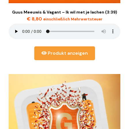
Guus Meeuwis & Vagant – Ik wil met je lachen (3:39)
€
8,80
einschließlich Mehrwertsteuer
Produkt anzeigen