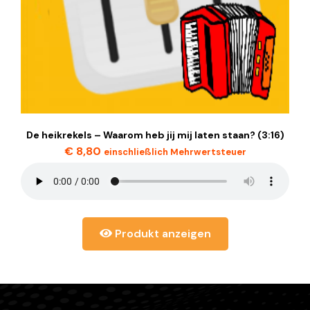
De heikrekels – Waarom heb jij mij laten staan? (3:16)
€
8,80
einschließlich Mehrwertsteuer
Produkt anzeigen