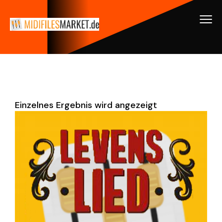
Einzelnes Ergebnis wird angezeigt