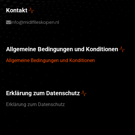
Kontakt
info@midifileskopen.nl
Allgemeine Bedingungen und Konditionen
Allgemeine Bedingungen und Konditionen
Erklärung zum Datenschutz
Erklärung zum Datenschutz