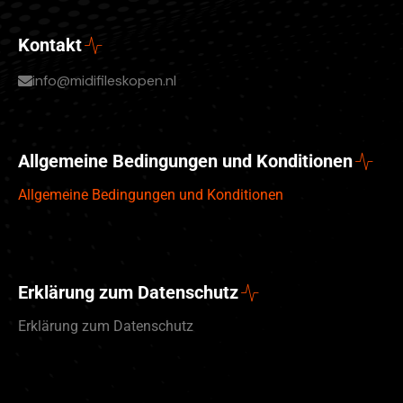
Kontakt
info@midifileskopen.nl
Allgemeine Bedingungen und Konditionen
Allgemeine Bedingungen und Konditionen
Erklärung zum Datenschutz
Erklärung zum Datenschutz