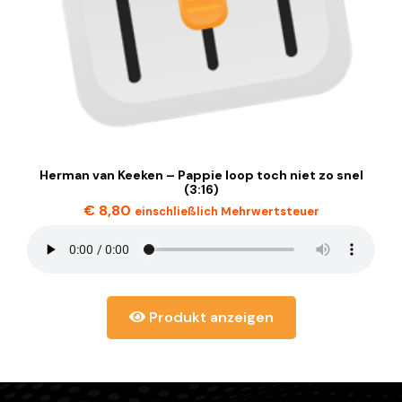
Herman van Keeken – Pappie loop toch niet zo snel
(3:16)
€
8,80
einschließlich Mehrwertsteuer
Produkt anzeigen