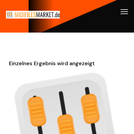
Einzelnes Ergebnis wird angezeigt