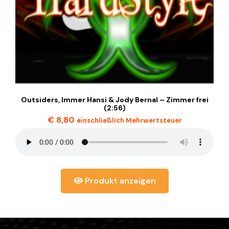
Outsiders, Immer Hansi & Jody Bernal – Zimmer frei
(2:56)
€
8,80
einschließlich Mehrwertsteuer
Produkt anzeigen