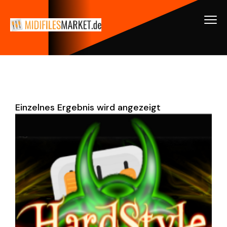
Einzelnes Ergebnis wird angezeigt