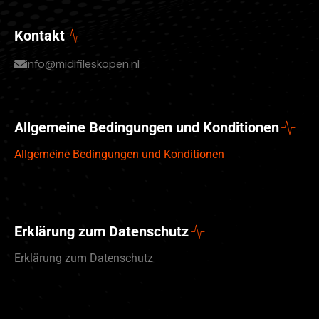
Kontakt
info@midifileskopen.nl
Allgemeine Bedingungen und Konditionen
Allgemeine Bedingungen und Konditionen
Erklärung zum Datenschutz
Erklärung zum Datenschutz