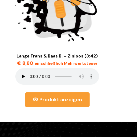
Lange Frans & Baas B. – Zinloos (3:42)
€
8,80
einschließlich Mehrwertsteuer
Produkt anzeigen