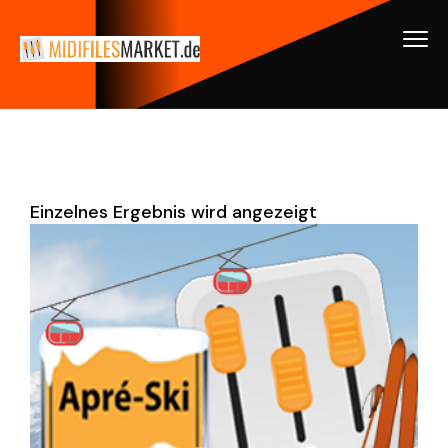
Einzelnes Ergebnis wird angezeigt