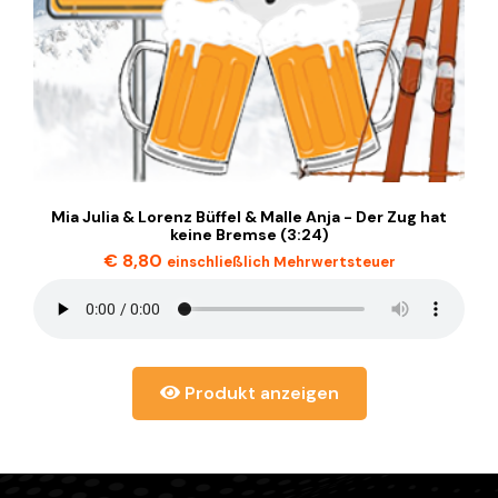
Mia Julia & Lorenz Büffel & Malle Anja - Der Zug hat
keine Bremse (3:24)
€
8,80
einschließlich Mehrwertsteuer
Produkt anzeigen