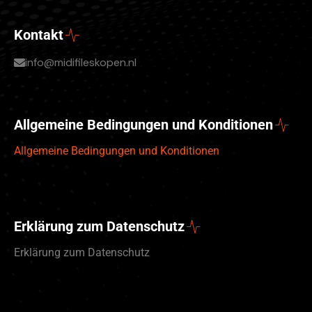
Kontakt
info@midifileskopen.nl
Allgemeine Bedingungen und Konditionen
Allgemeine Bedingungen und Konditionen
Erklärung zum Datenschutz
Erklärung zum Datenschutz