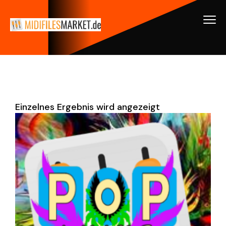
Einzelnes Ergebnis wird angezeigt