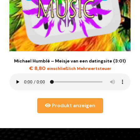
Michael Humblé – Meisje van een datingsite (3:01)
€
8,80
einschließlich Mehrwertsteuer
Produkt anzeigen