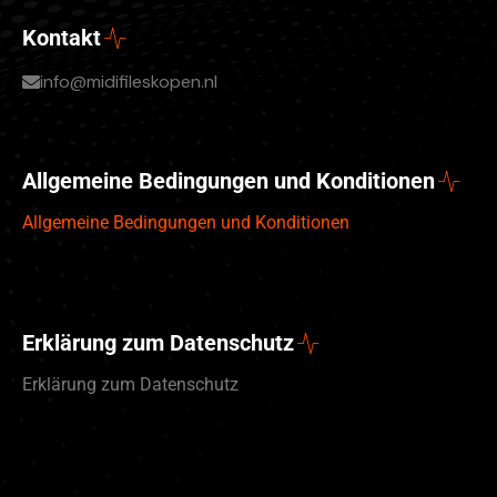
Kontakt
info@midifileskopen.nl
Allgemeine Bedingungen und Konditionen
Allgemeine Bedingungen und Konditionen
Erklärung zum Datenschutz
Erklärung zum Datenschutz