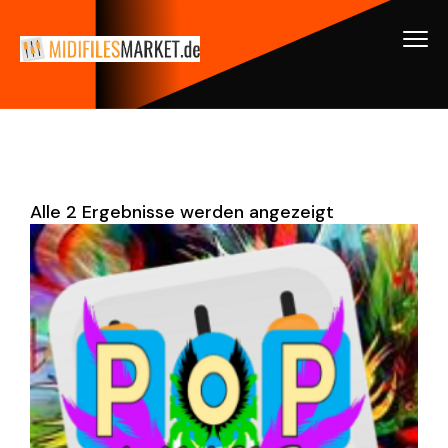
Alle 2 Ergebnisse werden angezeigt