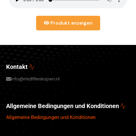
Produkt anzeigen
Kontakt
info@midifileskopen.nl
Allgemeine Bedingungen und Konditionen
Allgemeine Bedingungen und Konditionen