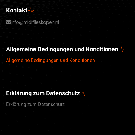
Kontakt
info@midifileskopen.nl
Allgemeine Bedingungen und Konditionen
Allgemeine Bedingungen und Konditionen
Erklärung zum Datenschutz
Erklärung zum Datenschutz