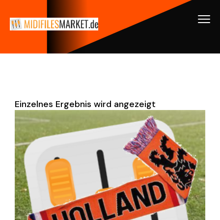
Einzelnes Ergebnis wird angezeigt