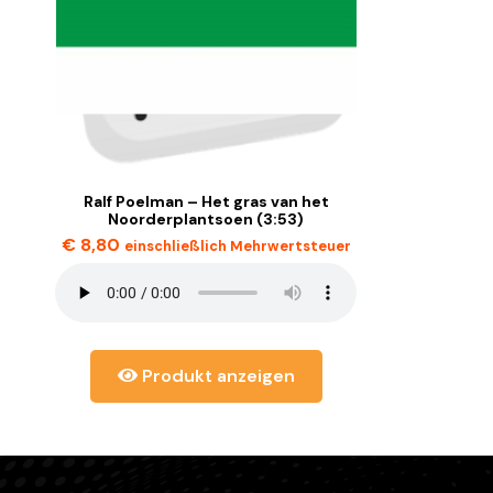
Ralf Poelman – Het gras van het
Noorderplantsoen (3:53)
€
8,80
einschließlich Mehrwertsteuer
Produkt anzeigen