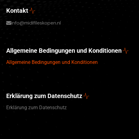
Kontakt
info@midifileskopen.nl
Allgemeine Bedingungen und Konditionen
Allgemeine Bedingungen und Konditionen
Erklärung zum Datenschutz
Erklärung zum Datenschutz