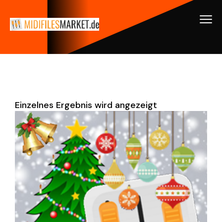
Einzelnes Ergebnis wird angezeigt