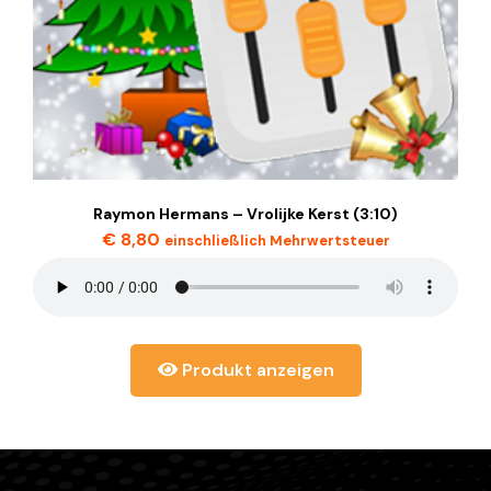
Raymon Hermans – Vrolijke Kerst (3:10)
€
8,80
einschließlich Mehrwertsteuer
Produkt anzeigen