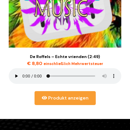
De Roffels – Echte vrienden (2:49)
€
8,80
einschließlich Mehrwertsteuer
Produkt anzeigen