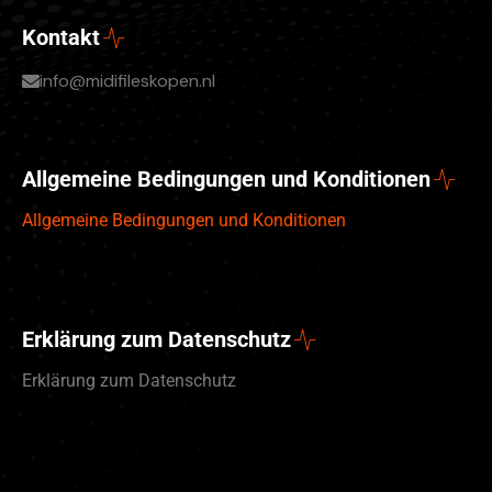
Kontakt
info@midifileskopen.nl
Allgemeine Bedingungen und Konditionen
Allgemeine Bedingungen und Konditionen
Erklärung zum Datenschutz
Erklärung zum Datenschutz