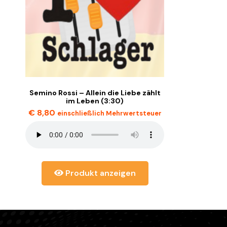
Semino Rossi – Allein die Liebe zählt
im Leben (3:30)
€
8,80
einschließlich Mehrwertsteuer
Produkt anzeigen