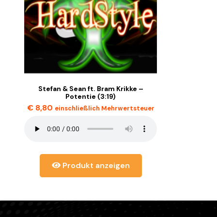
Stefan & Sean ft. Bram Krikke –
Potentie (3:19)
€
8,80
einschließlich Mehrwertsteuer
Produkt anzeigen