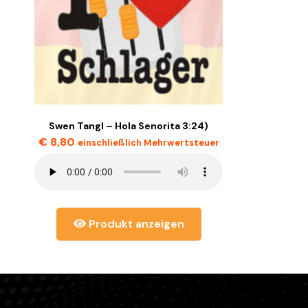
Swen Tangl – Hola Senorita 3:24)
€
8,80
einschließlich Mehrwertsteuer
Produkt anzeigen