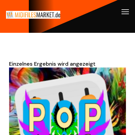
Einzelnes Ergebnis wird angezeigt