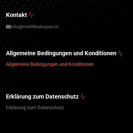
Kontakt
info@midifileskopen.nl
Allgemeine Bedingungen und Konditionen
Allgemeine Bedingungen und Konditionen
Erklärung zum Datenschutz
Erklärung zum Datenschutz