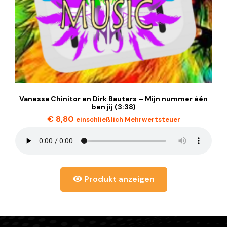
Vanessa Chinitor en Dirk Bauters – Mijn nummer één
ben jij (3:38)
€
8,80
einschließlich Mehrwertsteuer
Produkt anzeigen