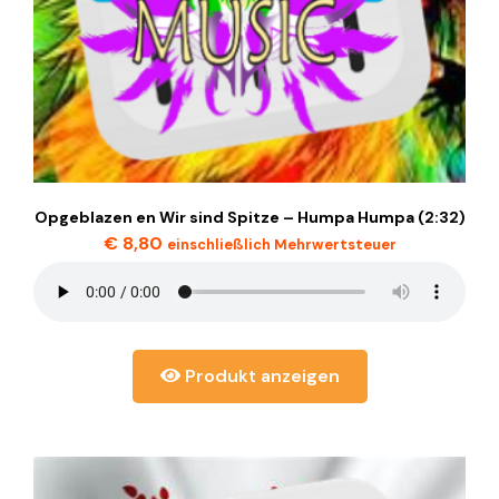
Opgeblazen en Wir sind Spitze – Humpa Humpa (2:32)
€
8,80
einschließlich Mehrwertsteuer
Produkt anzeigen