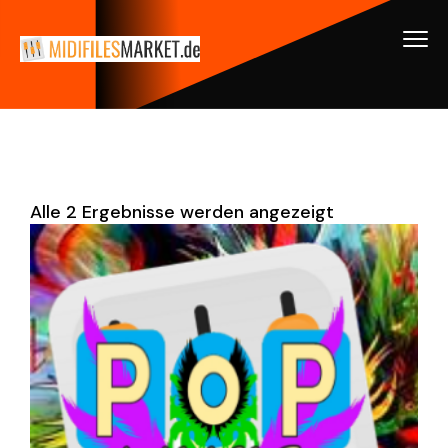
Alle 2 Ergebnisse werden angezeigt