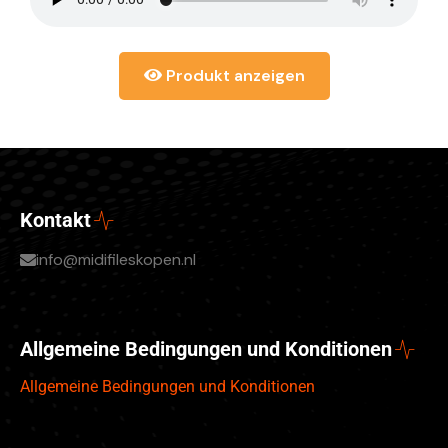
Produkt anzeigen
Kontakt
info@midifileskopen.nl
Allgemeine Bedingungen und Konditionen
Allgemeine Bedingungen und Konditionen