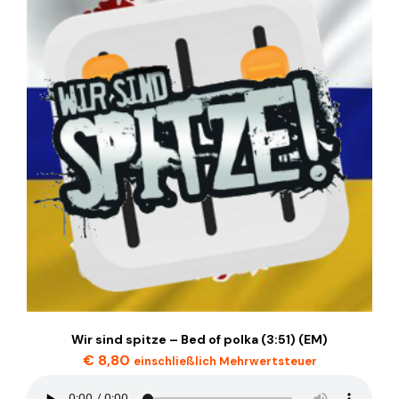
Wir sind spitze – Bed of polka (3:51) (EM)
€
8,80
einschließlich Mehrwertsteuer