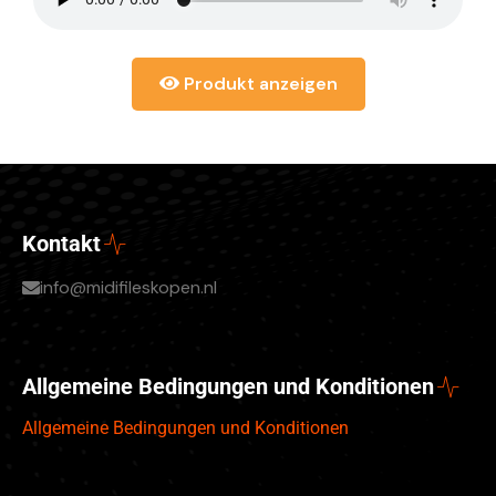
Produkt anzeigen
Kontakt
info@midifileskopen.nl
Allgemeine Bedingungen und Konditionen
Allgemeine Bedingungen und Konditionen