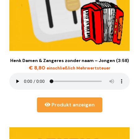
Henk Damen & Zangeres zonder naam – Jongen (3:58)
€
8,80
einschließlich Mehrwertsteuer
Produkt anzeigen