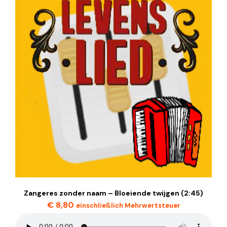
Zangeres zonder naam – Bloeiende twijgen (2:45)
€
8,80
einschließlich Mehrwertsteuer