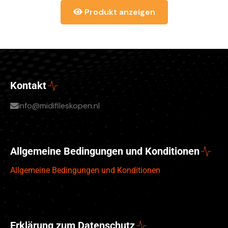
Produkt anzeigen
Kontakt
info@midifileskopen.nl
Allgemeine Bedingungen und Konditionen
Allgemeine Bedingungen und Konditionen
Erklärung zum Datenschutz