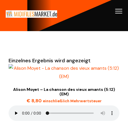
Einzelnes Ergebnis wird angezeigt
Alison Moyet – La chanson des vieux amants (5:12)
(EM)
€
8,80
einschließlich Mehrwertsteuer