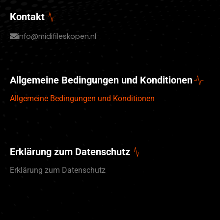
Kontakt
info@midifileskopen.nl
Allgemeine Bedingungen und Konditionen
Allgemeine Bedingungen und Konditionen
Erklärung zum Datenschutz
Erklärung zum Datenschutz