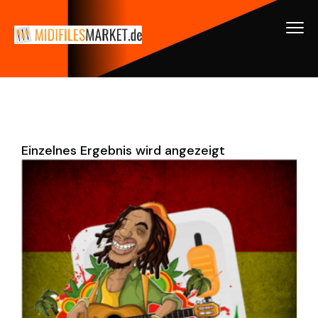
Einzelnes Ergebnis wird angezeigt