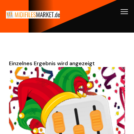
Einzelnes Ergebnis wird angezeigt