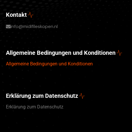
Kontakt
info@midifileskopen.nl
Allgemeine Bedingungen und Konditionen
Allgemeine Bedingungen und Konditionen
Erklärung zum Datenschutz
Erklärung zum Datenschutz