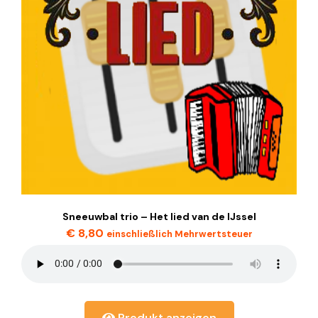
Sneeuwbal trio – Het lied van de IJssel
€
8,80
einschließlich Mehrwertsteuer
Produkt anzeigen