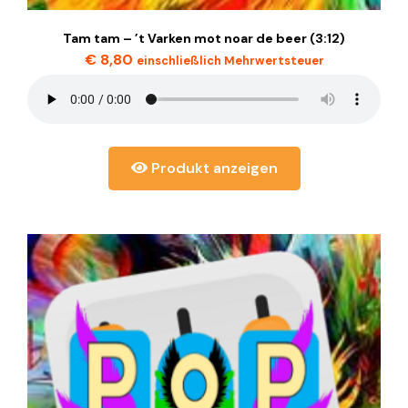
Tam tam – ’t Varken mot noar de beer (3:12)
€
8,80
einschließlich Mehrwertsteuer
Produkt anzeigen