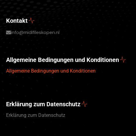
Kontakt
info@midifileskopen.nl
Allgemeine Bedingungen und Konditionen
Allgemeine Bedingungen und Konditionen
Erklärung zum Datenschutz
Erklärung zum Datenschutz