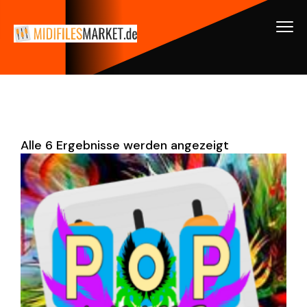
Alle 6 Ergebnisse werden angezeigt