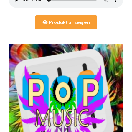
Produkt anzeigen