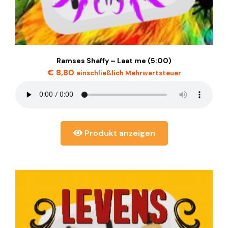
Ramses Shaffy – Laat me (5:00)
€
8,80
einschließlich Mehrwertsteuer
Produkt anzeigen