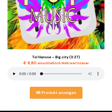
Tol Hansse – Big city (3:27)
€
8,80
einschließlich Mehrwertsteuer
Produkt anzeigen