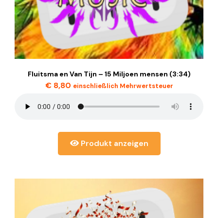
Fluitsma en Van Tijn – 15 Miljoen mensen (3:34)
€
8,80
einschließlich Mehrwertsteuer
Produkt anzeigen