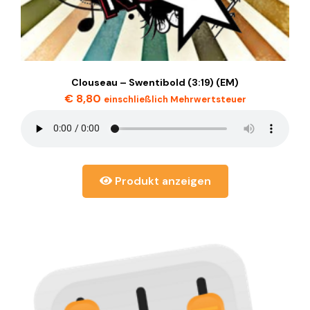
Clouseau – Swentibold (3:19) (EM)
€
8,80
einschließlich Mehrwertsteuer
Produkt anzeigen