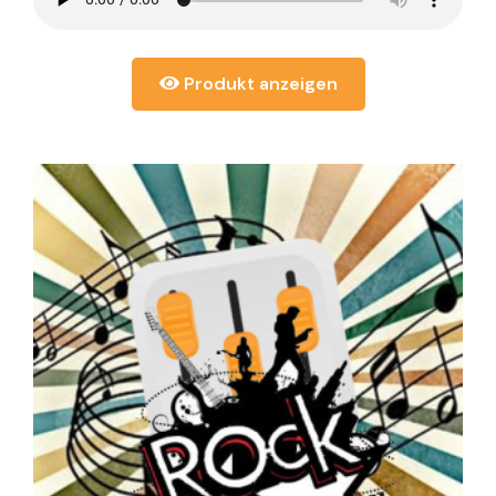
Produkt anzeigen