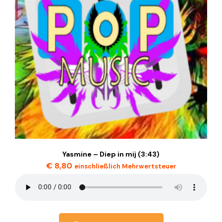
Yasmine – Diep in mij (3:43)
€
8,80
einschließlich Mehrwertsteuer