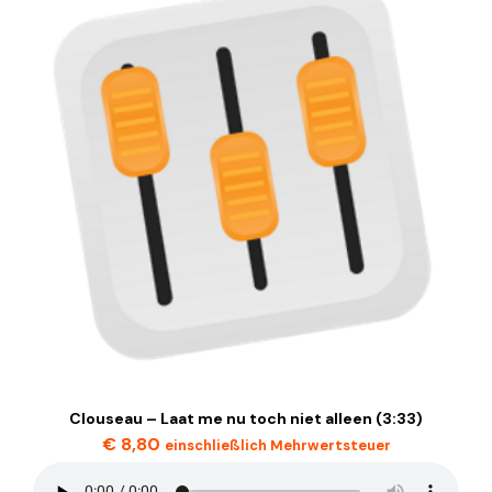
Clouseau – Laat me nu toch niet alleen (3:33)
€
8,80
einschließlich Mehrwertsteuer