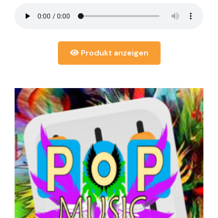
Produkt anzeigen