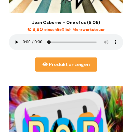
Joan Osborne – One of us (5:05)
€
8,80
einschließlich Mehrwertsteuer
Produkt anzeigen