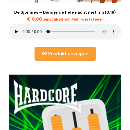
De Sjonnies – Dans je de hele nacht met mij (3:18)
€
8,80
einschließlich Mehrwertsteuer
Produkt anzeigen