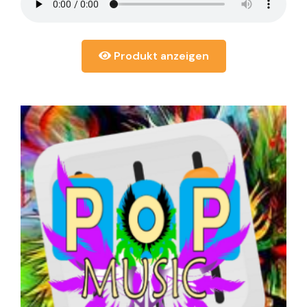
Produkt anzeigen