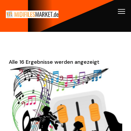
Alle 16 Ergebnisse werden angezeigt