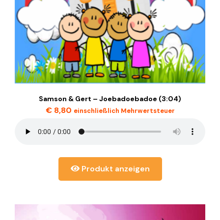
Samson & Gert – Joebadoebadoe (3:04)
€
8,80
einschließlich Mehrwertsteuer
Produkt anzeigen