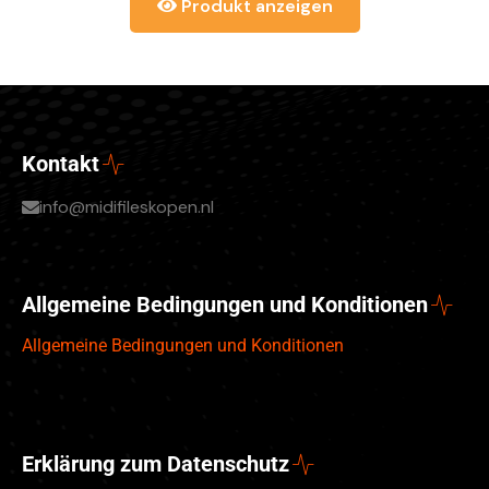
Produkt anzeigen
Kontakt
info@midifileskopen.nl
Allgemeine Bedingungen und Konditionen
Allgemeine Bedingungen und Konditionen
Erklärung zum Datenschutz