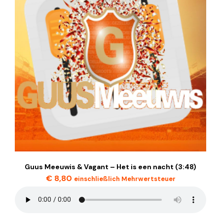
Guus Meeuwis & Vagant – Het is een nacht (3:48)
€
8,80
einschließlich Mehrwertsteuer