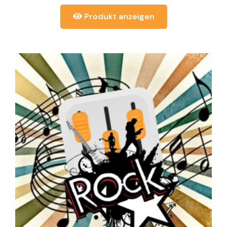
Produkt anzeigen