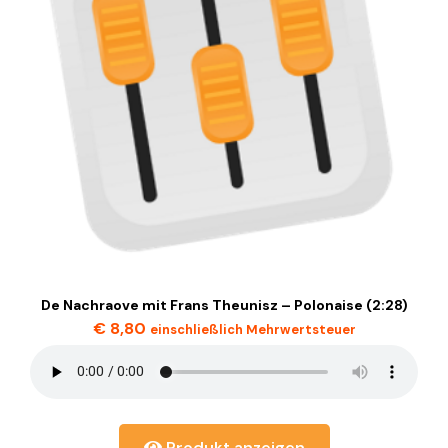
De Nachraove mit Frans Theunisz – Polonaise (2:28)
€
8,80
einschließlich Mehrwertsteuer
Produkt anzeigen