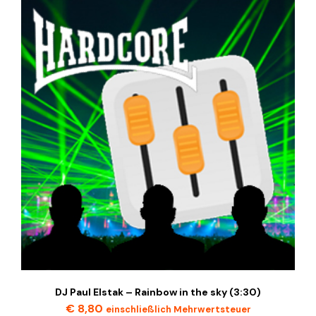
DJ Paul Elstak – Rainbow in the sky (3:30)
€
8,80
einschließlich Mehrwertsteuer