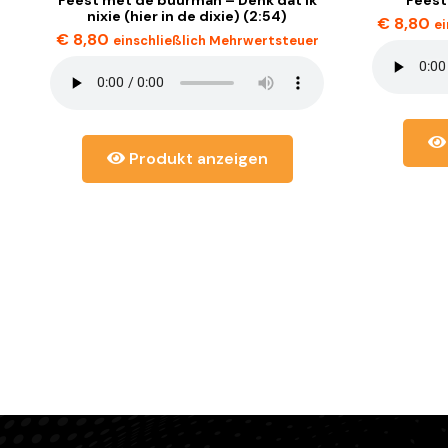
nixie (hier in de dixie) (2:54)
€
8,80
e
€
8,80
einschließlich Mehrwertsteuer
Produkt anzeigen