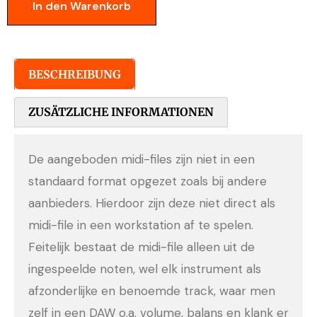
In den Warenkorb
BESCHREIBUNG
ZUSÄTZLICHE INFORMATIONEN
De aangeboden midi-files zijn niet in een
standaard format opgezet zoals bij andere
aanbieders. Hierdoor zijn deze niet direct als
midi-file in een workstation af te spelen.
Feitelijk bestaat de midi-file alleen uit de
ingespeelde noten, wel elk instrument als
afzonderlijke en benoemde track, waar men
zelf in een DAW o.a. volume, balans en klank er