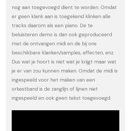
nog aan toegevoegd dient te worden. Omdat
er geen klank aan is toegekend klinken alle
tracks daarom als een piano. De te
beluisteren demo is dan ook geproduceerd
met de ontvangen midi en de bij ons
beschikbare klanken/samples, effecten, enz.
Dus wat je hoort is niet wat je krijgt maar wat
je er van zou kunnen maken. Omdat de midi is
ingespeeld voor het maken van een
orkestband is de zanglijn of lijnen niet
ingespeeld en ook geen tekst toegevoegd.