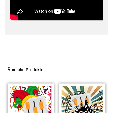
Ähnliche Produkte