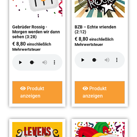
Gebrüder Rossig -
BZB – Echte vrienden
Morgen werden wir dann
(2:12)
sehen (3:28)
€
8,80
einschließlich
€
8,80
einschließlich
Mehrwertsteuer
Mehrwertsteuer
Produkt
Produkt
anzeigen
anzeigen