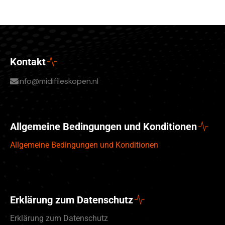
Kontakt
info@midifileskopen.nl
Allgemeine Bedingungen und Konditionen
Allgemeine Bedingungen und Konditionen
Erklärung zum Datenschutz
Erklärung zum Datenschutz