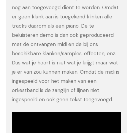
nog aan toegevoegd dient te worden. Omdat
er geen klank aan is toegekend klinken alle
tracks daarom als een piano. De te
beluisteren demo is dan ook geproduceerd
met de ontvangen midi en de bij ons
beschikbare klanken/samples, effecten, enz.
Dus wat je hoort is niet wat je krijgt maar wat
je er van zou kunnen maken. Omdat de midi is
ingespeeld voor het maken van een
orkestband is de zanglijn of lijnen niet
ingespeeld en ook geen tekst toegevoegd.