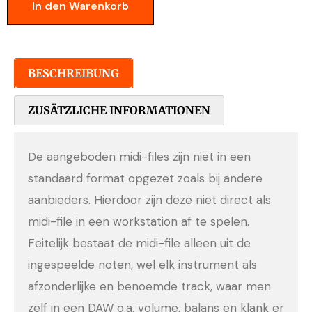
In den Warenkorb
BESCHREIBUNG
ZUSÄTZLICHE INFORMATIONEN
De aangeboden midi-files zijn niet in een
standaard format opgezet zoals bij andere
aanbieders. Hierdoor zijn deze niet direct als
midi-file in een workstation af te spelen.
Feitelijk bestaat de midi-file alleen uit de
ingespeelde noten, wel elk instrument als
afzonderlijke en benoemde track, waar men
zelf in een DAW o.a. volume, balans en klank er