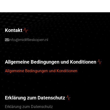
Kontakt
info@midifileskopen.nl
Allgemeine Bedingungen und Konditionen
Allgemeine Bedingungen und Konditionen
Erklärung zum Datenschutz
Erklärung zum Datenschutz