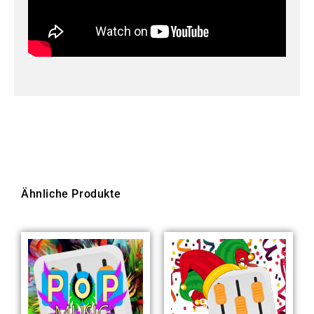
Ähnliche Produkte