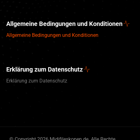
Allgemeine Bedingungen und Konditionen
Allgemeine Bedingungen und Konditionen
Erklärung zum Datenschutz
Erklärung zum Datenschutz
English (UK)
© Copyright 2026 Midifileskopen.de. Alle Rechte