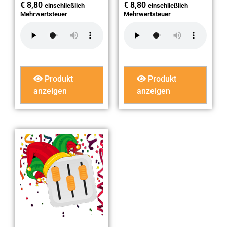
€
8,80
€
8,80
einschließlich
einschließlich
Mehrwertsteuer
Mehrwertsteuer
Produkt
Produkt
anzeigen
anzeigen