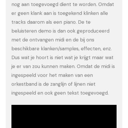
nog aan toegevoegd dient te worden. Omdat
er geen klank aan is toegekend klinken alle
tracks daarom als een piano. De te
beluisteren demo is dan ook geproduceerd
met de ontvangen midi en de bij ons
beschikbare klanken/samples, effecten, enz.
Dus wat je hoort is niet wat je krijgt maar wat
je er van zou kunnen maken. Omdat de midi is
ingespeeld voor het maken van een
orkestband is de zanglijn of lijnen niet
ingespeeld en ook geen tekst toegevoegd.