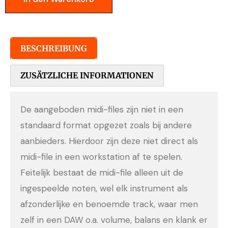
BESCHREIBUNG
ZUSÄTZLICHE INFORMATIONEN
De aangeboden midi-files zijn niet in een
standaard format opgezet zoals bij andere
aanbieders. Hierdoor zijn deze niet direct als
midi-file in een workstation af te spelen.
Feitelijk bestaat de midi-file alleen uit de
ingespeelde noten, wel elk instrument als
afzonderlijke en benoemde track, waar men
zelf in een DAW o.a. volume, balans en klank er