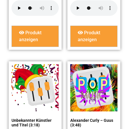
Produkt
Produkt
anzeigen
anzeigen
Unbekannter Künstler
Alexander Curly – Guus
und Titel (3:18)
(3:48)