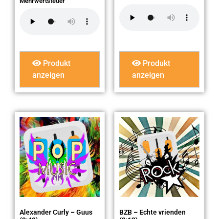
Mehrwertsteuer
Produkt
Produkt
anzeigen
anzeigen
Alexander Curly – Guus
BZB – Echte vrienden