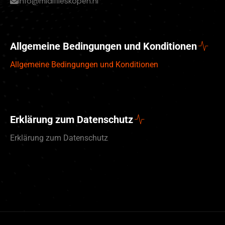
info@midifileskopen.nl
Allgemeine Bedingungen und Konditionen
Allgemeine Bedingungen und Konditionen
Erklärung zum Datenschutz
Erklärung zum Datenschutz
English (UK)