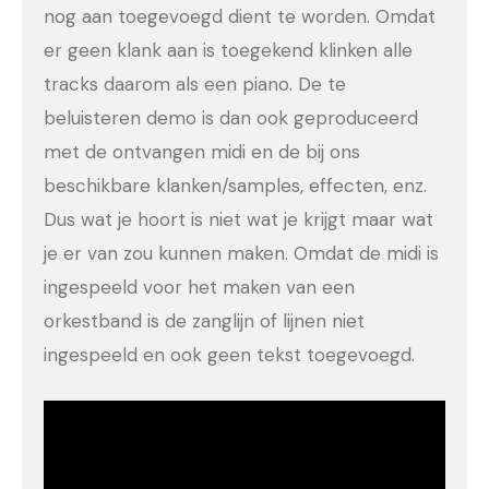
nog aan toegevoegd dient te worden. Omdat
er geen klank aan is toegekend klinken alle
tracks daarom als een piano. De te
beluisteren demo is dan ook geproduceerd
met de ontvangen midi en de bij ons
beschikbare klanken/samples, effecten, enz.
Dus wat je hoort is niet wat je krijgt maar wat
je er van zou kunnen maken. Omdat de midi is
ingespeeld voor het maken van een
orkestband is de zanglijn of lijnen niet
ingespeeld en ook geen tekst toegevoegd.