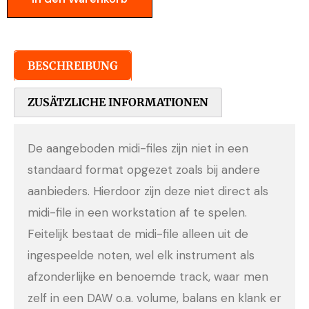
BESCHREIBUNG
ZUSÄTZLICHE INFORMATIONEN
De aangeboden midi-files zijn niet in een
standaard format opgezet zoals bij andere
aanbieders. Hierdoor zijn deze niet direct als
midi-file in een workstation af te spelen.
Feitelijk bestaat de midi-file alleen uit de
ingespeelde noten, wel elk instrument als
afzonderlijke en benoemde track, waar men
zelf in een DAW o.a. volume, balans en klank er