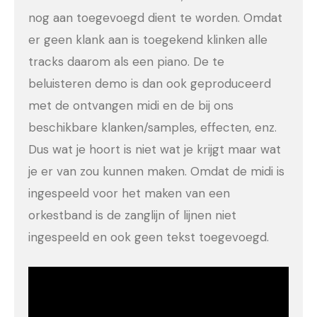
nog aan toegevoegd dient te worden. Omdat
er geen klank aan is toegekend klinken alle
tracks daarom als een piano. De te
beluisteren demo is dan ook geproduceerd
met de ontvangen midi en de bij ons
beschikbare klanken/samples, effecten, enz.
Dus wat je hoort is niet wat je krijgt maar wat
je er van zou kunnen maken. Omdat de midi is
ingespeeld voor het maken van een
orkestband is de zanglijn of lijnen niet
ingespeeld en ook geen tekst toegevoegd.