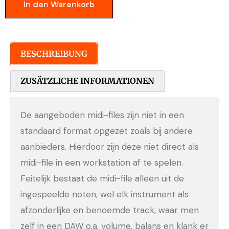
In den Warenkorb
BESCHREIBUNG
ZUSÄTZLICHE INFORMATIONEN
De aangeboden midi-files zijn niet in een
standaard format opgezet zoals bij andere
aanbieders. Hierdoor zijn deze niet direct als
midi-file in een workstation af te spelen.
Feitelijk bestaat de midi-file alleen uit de
ingespeelde noten, wel elk instrument als
afzonderlijke en benoemde track, waar men
zelf in een DAW o.a. volume, balans en klank er