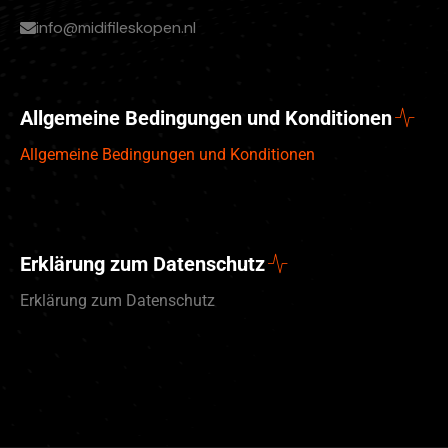
info@midifileskopen.nl
Allgemeine Bedingungen und Konditionen
Allgemeine Bedingungen und Konditionen
Erklärung zum Datenschutz
Erklärung zum Datenschutz