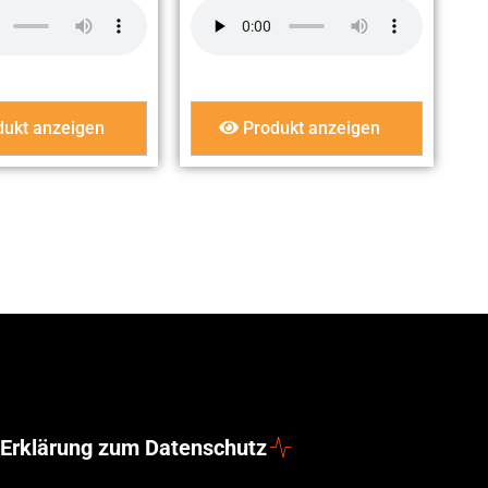
ukt anzeigen
Produkt anzeigen
Erklärung zum Datenschutz