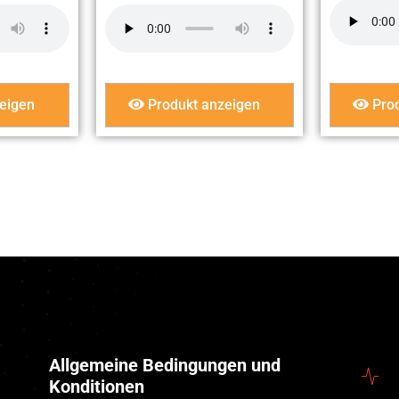
eigen
Produkt anzeigen
Prod
Allgemeine Bedingungen und
Konditionen