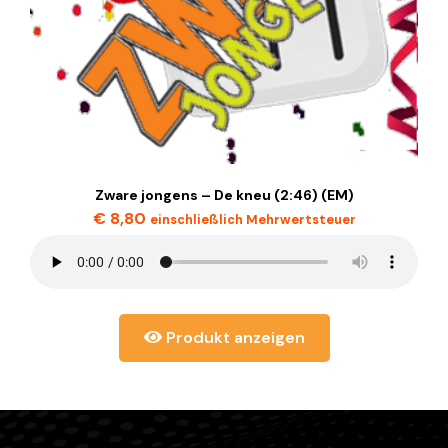
Zware jongens – De kneu (2:46) (EM)
€
8,80
einschließlich Mehrwertsteuer
Produkt anzeigen