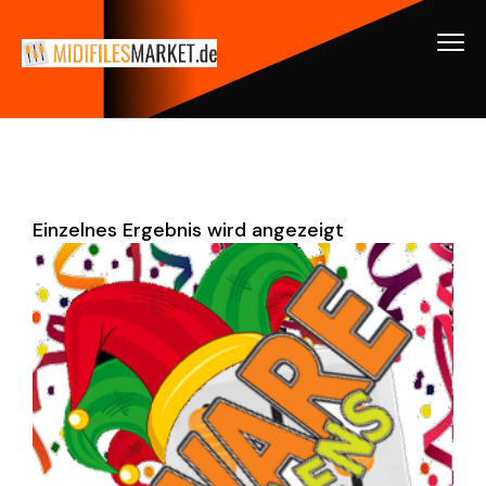
Einzelnes Ergebnis wird angezeigt