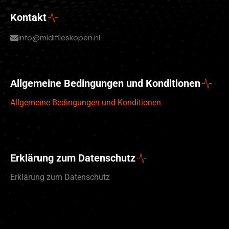
Kontakt
info@midifileskopen.nl
Allgemeine Bedingungen und Konditionen
Allgemeine Bedingungen und Konditionen
Erklärung zum Datenschutz
Erklärung zum Datenschutz