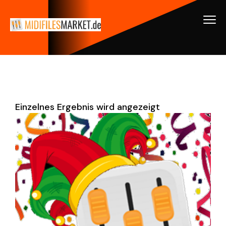
Einzelnes Ergebnis wird angezeigt