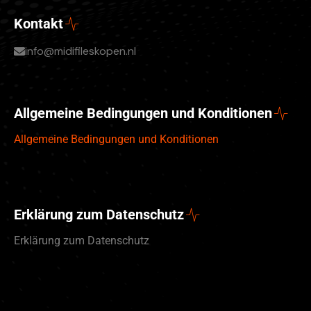
Kontakt
info@midifileskopen.nl
Allgemeine Bedingungen und Konditionen
Allgemeine Bedingungen und Konditionen
Erklärung zum Datenschutz
Erklärung zum Datenschutz