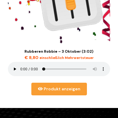
Rubberen Robbie – 3 Oktober (3:02)
€
8,80
einschließlich Mehrwertsteuer
Produkt anzeigen