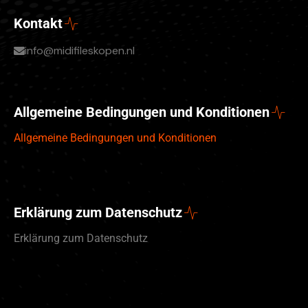
Kontakt
info@midifileskopen.nl
Allgemeine Bedingungen und Konditionen
Allgemeine Bedingungen und Konditionen
Erklärung zum Datenschutz
Erklärung zum Datenschutz