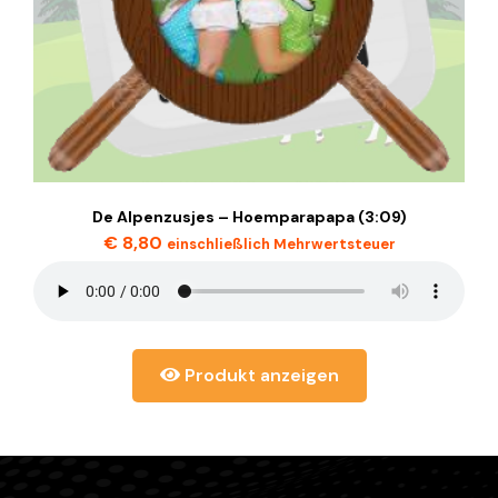
De Alpenzusjes – Hoemparapapa (3:09)
€
8,80
einschließlich Mehrwertsteuer
Produkt anzeigen