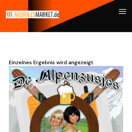
Einzelnes Ergebnis wird angezeigt