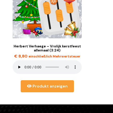
Herbert Verhaege – Vrolijk kerstfeest
allemaal (3:24)
€
8,80
einschließlich Mehrwertsteuer
Produkt anzeigen