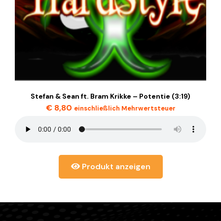
Stefan & Sean ft. Bram Krikke – Potentie (3:19)
€
8,80
einschließlich Mehrwertsteuer
Produkt anzeigen