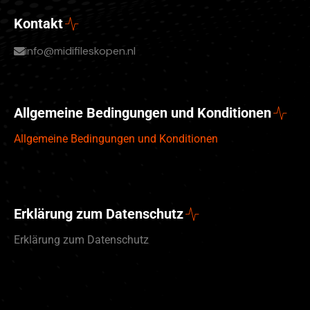
Kontakt
info@midifileskopen.nl
Allgemeine Bedingungen und Konditionen
Allgemeine Bedingungen und Konditionen
Erklärung zum Datenschutz
Erklärung zum Datenschutz