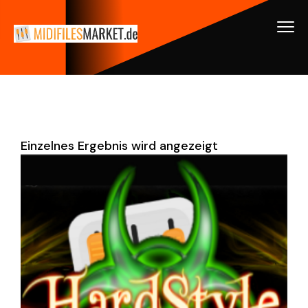
Einzelnes Ergebnis wird angezeigt